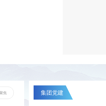
集团党建
聚焦