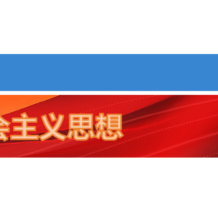
公司经营
信息披露