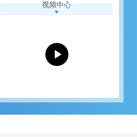
视频中心
更多