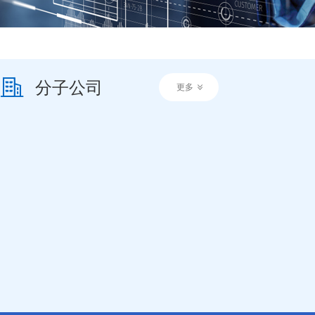
分子公司
更多