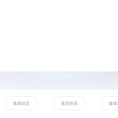
集团动态
基层快讯
媒体